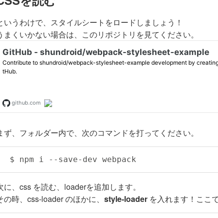
CSSを読む
というわけで、スタイルシートをロードしましょう！
うまくいかない場合は、このリポジトリを見てください。
まず、フォルダー内で、次のコマンドを打ってください。
$ npm i --save-dev webpack
次に、css を読む、loaderを追加します。
その時、css-loader のほかに、
style-loader
を入れます！ここ