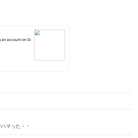
でハマった・・