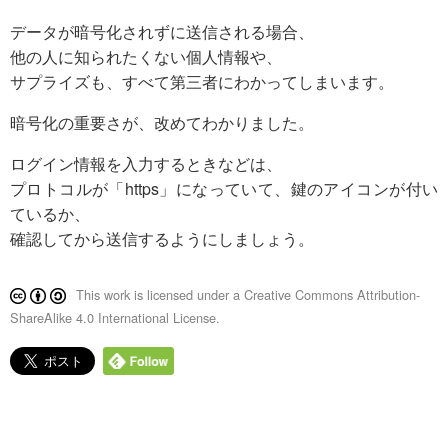
データが暗号化されずに送信される場合、
他の人に知られたくない個人情報や、
サプライズも、すべて第三者にわかってしまいます。
暗号化の重要さが、改めてわかりました。
ログイン情報を入力するときなどは、
プロトコルが「https」になっていて、鍵のアイコンが付い
ているか、
確認してから送信するようにしましょう。
This work is licensed under a Creative Commons Attribution-
ShareAlike 4.0 International License.