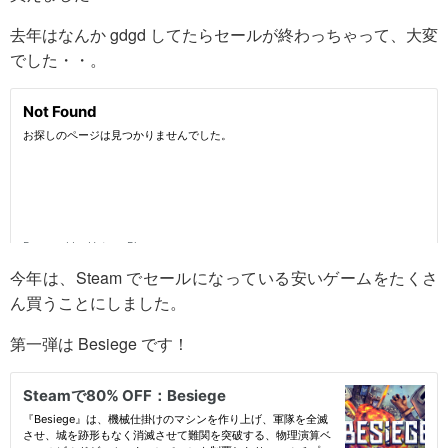
去年はなんか gdgd してたらセールが終わっちゃって、大変
でした・・。
今年は、Steam でセールになっている安いゲームをたくさ
ん買うことにしました。
第一弾は Besiege です！